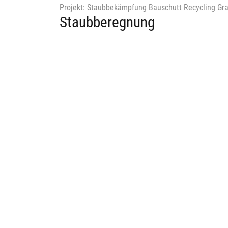
Projekt: Staubbekämpfung Bauschutt Recycling Gr
Staubberegnung