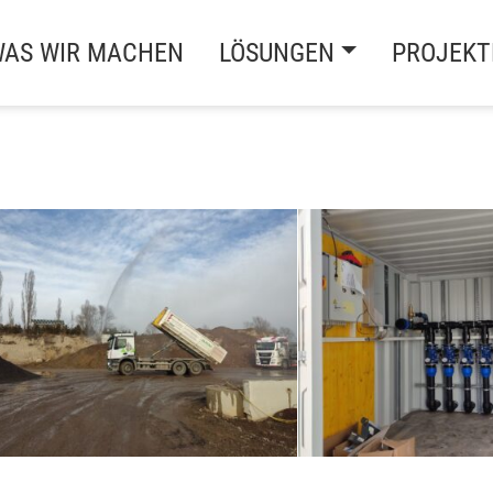
AS WIR MACHEN
LÖSUNGEN
PROJEKT