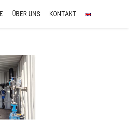
E
ÜBER UNS
KONTAKT