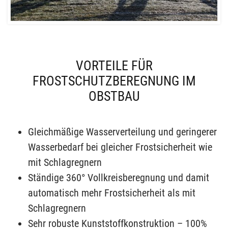
VORTEILE FÜR
FROSTSCHUTZBEREGNUNG IM
OBSTBAU
Gleichmäßige Wasserverteilung und geringerer
Wasserbedarf bei gleicher Frostsicherheit wie
mit Schlagregnern
Ständige 360° Vollkreisberegnung und damit
automatisch mehr Frostsicherheit als mit
Schlagregnern
Sehr robuste Kunststoffkonstruktion – 100%