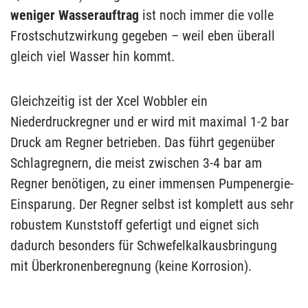
weniger Wasserauftrag
ist noch immer die volle
Frostschutzwirkung gegeben – weil eben überall
gleich viel Wasser hin kommt.
Gleichzeitig ist der Xcel Wobbler ein
Niederdruckregner und er wird mit maximal 1-2 bar
Druck am Regner betrieben. Das führt gegenüber
Schlagregnern, die meist zwischen 3-4 bar am
Regner benötigen, zu einer immensen Pumpenergie-
Einsparung. Der Regner selbst ist komplett aus sehr
robustem Kunststoff gefertigt und eignet sich
dadurch besonders für Schwefelkalkausbringung
mit Überkronenberegnung (keine Korrosion).