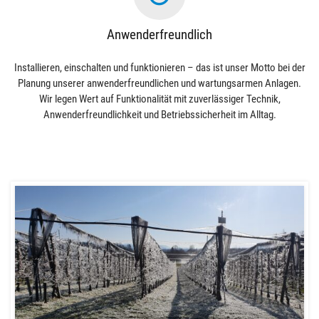
Anwenderfreundlich
Installieren, einschalten und funktionieren – das ist unser Motto bei der
Planung unserer anwenderfreundlichen und wartungsarmen Anlagen.
Wir legen Wert auf Funktionalität mit zuverlässiger Technik,
Anwenderfreundlichkeit und Betriebssicherheit im Alltag.