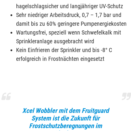
hagelschlagsicher und langjähriger UV-Schutz
Sehr niedriger Arbeitsdruck, 0,7 – 1,7 bar und
damit bis zu 60% geringere Pumpenergiekosten
Wartungsfrei, speziell wenn Schwefelkalk mit
Sprinkleranlage ausgebracht wird
Kein Einfrieren der Sprinkler und bis -8° C
erfolgreich in Frostnächten eingesetzt
Xcel Wobbler mit dem Fruitguard
System ist die Zukunft für
Frostschutzberegnungen im