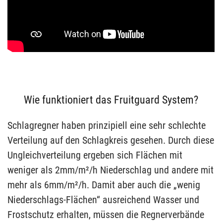
Wie funktioniert das Fruitguard System?
Schlagregner haben prinzipiell eine sehr schlechte
Verteilung auf den Schlagkreis gesehen. Durch diese
Ungleichverteilung ergeben sich Flächen mit
weniger als 2mm/m²/h Niederschlag und andere mit
mehr als 6mm/m²/h. Damit aber auch die „wenig
Niederschlags-Flächen“ ausreichend Wasser und
Frostschutz erhalten, müssen die Regnerverbände