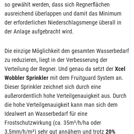
so gewählt werden, dass sich Regnerflächen
ausreichend überlappen und damit das Minimum
der erforderlichen Niederschlagsmenge überall in
der Anlage aufgebracht wird.
Die einzige Möglichkeit den gesamten Wasserbedarf
zu reduzieren, liegt in der Verbesserung der
Verteilung der Regner. Und genau da setzt der
Xcel
Wobbler Sprinkler
mit dem Fruitguard System an.
Dieser Sprinkler zeichnet sich durch eine
außerordentlich hohe Verteilgenauigkeit aus. Durch
die hohe Verteilgenauigkeit kann man sich dem
Idealwert an Wasserbedarf für eine
Frostschutzwirkung (ca. 35m³/h/ha oder
3,5mm/h/m²) sehr gut annähern und trotz
20%