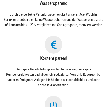
Wassersparend
Durch die perfekte Verteilungsgenauigkeit unserer Xcel Wobbler
Sprinkler ergeben sich keine Wasserschatten und der Wassereinsatz pro
m² kann um bis zu 20%, verglichen mit Schlagregnern, reduziert werden.
Kostensparend
Geringere Bereitstellungskosten für Wasser, niedrigere
Pumpenergiekosten und allgemein reduzierter Verschleiß, sorgen bei
unseren Fruitguard Anlagen für höchste Wirtschaftlichkeit und sehr
schnelle Amortisation.