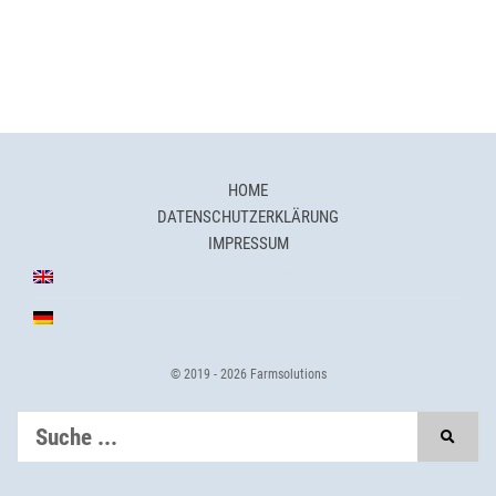
HOME
DATENSCHUTZERKLÄRUNG
IMPRESSUM
© 2019 - 2026 Farmsolutions
Diese Website durchsuchen