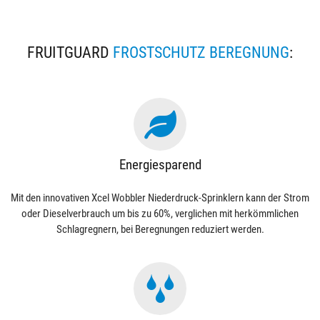
FRUITGUARD
FROSTSCHUTZ BEREGNUNG
:
Energiesparend
Mit den innovativen Xcel Wobbler Niederdruck-Sprinklern kann der Strom
oder Dieselverbrauch um bis zu 60%, verglichen mit herkömmlichen
Schlagregnern, bei Beregnungen reduziert werden.