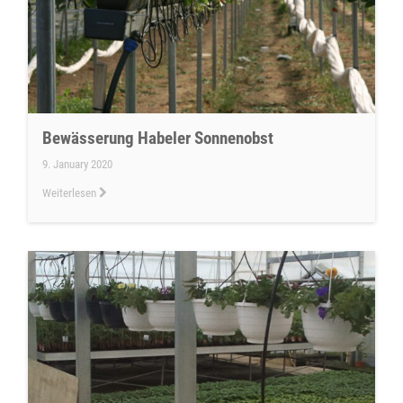
Bewässerung Habeler Sonnenobst
9. January 2020
Weiterlesen