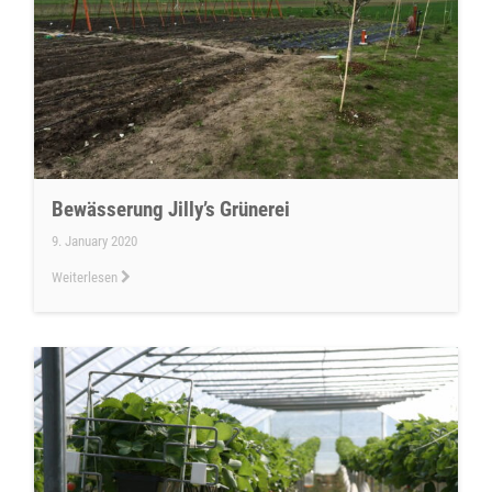
Bewässerung Jilly’s Grünerei
9. January 2020
Weiterlesen