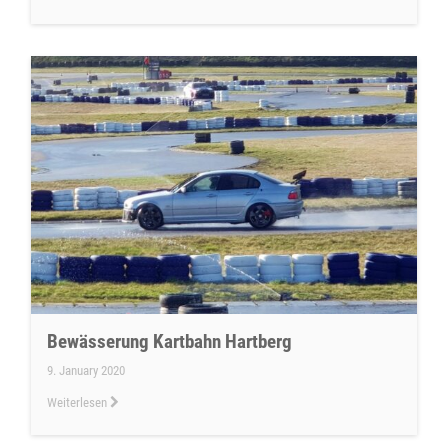
Bewässerung Kartbahn Hartberg
9. January 2020
Weiterlesen