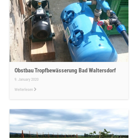
Obstbau Tropfbewässerung Bad Waltersdorf
9. January 2020
Weiterlesen