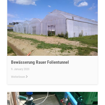
Bewässerung Rauer Folientunnel
9. January 2020
Weiterlesen