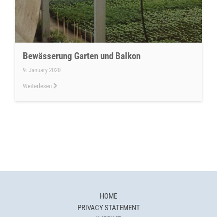
Bewässerung Garten und Balkon
9. January 2020
Weiterlesen
HOME
PRIVACY STATEMENT