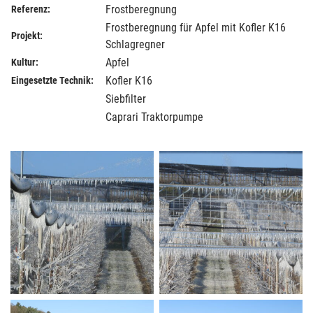
Frostberegnung
Referenz:
Frostberegnung für Apfel mit Kofler K16
Projekt:
Schlagregner
Apfel
Kultur:
Kofler K16
Eingesetzte Technik:
Siebfilter
Caprari Traktorpumpe