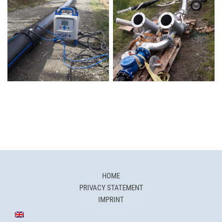
HOME
PRIVACY STATEMENT
IMPRINT